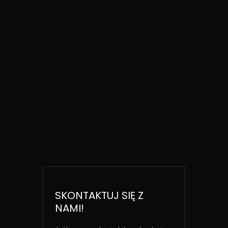
SKONTAKTUJ SIĘ Z
NAMI!