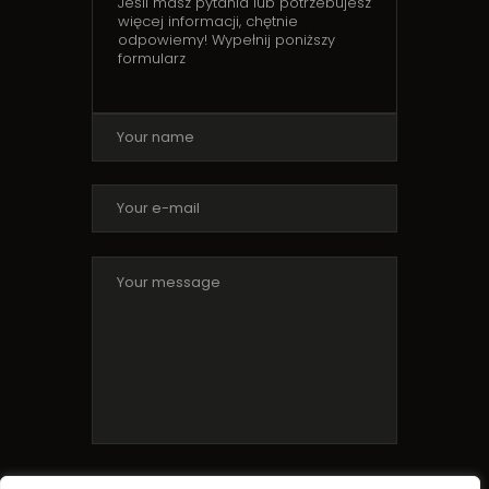
Jeśli masz pytania lub potrzebujesz
więcej informacji, chętnie
odpowiemy! Wypełnij poniższy
formularz